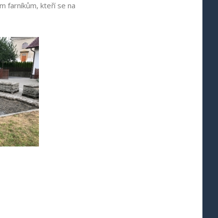
 farníkům, kteří se na