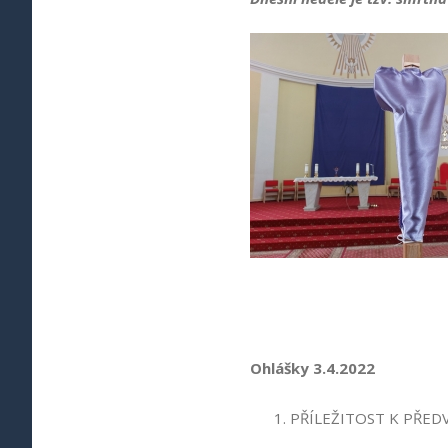
Ohlášky 3.4.2022
PŘÍLEŽITOST K PŘED