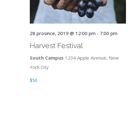
28 prosince, 2019 @ 12:00 pm
-
7:00 pm
Harvest Festival
South Campus
1234 Apple Avenue, New
York City
$50