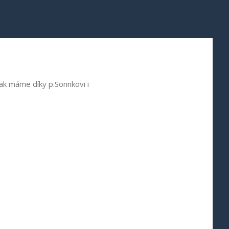
tak máme díky p.Sonnkovi i