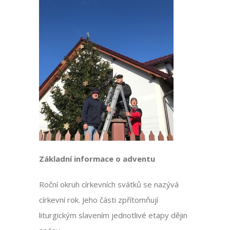
Základní informace o adventu
Roční okruh církevních svátků se nazývá
církevní rok. Jeho části zpřítomňují
liturgickým slavením jednotlivé etapy dějin