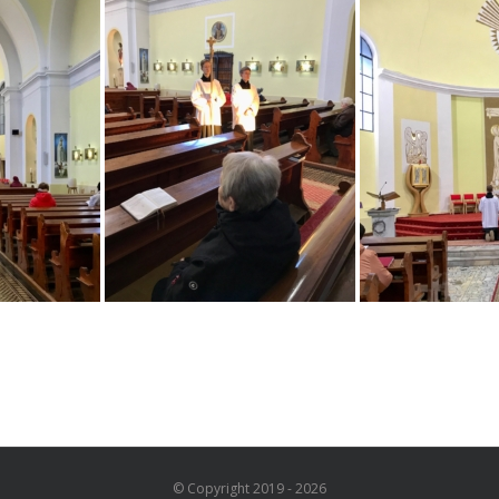
© Copyright 2019 -
2026