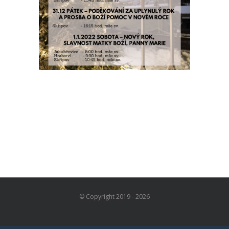
© Copyright 2019 -
2026