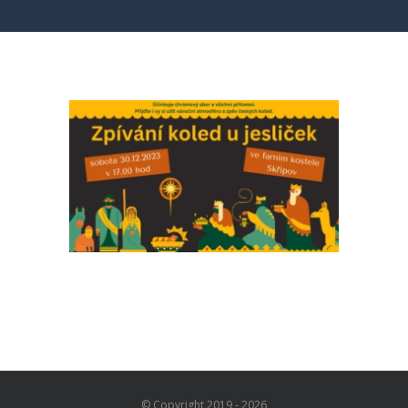
© Copyright 2019 -
2026