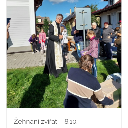
Žehnání zvířat – 8.10.