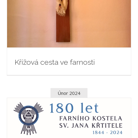
Křížová cesta ve farnosti
Únor 2024