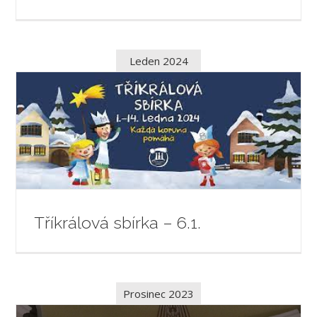
Leden 2024
Tříkrálová sbírka – 6.1.
Prosinec 2023