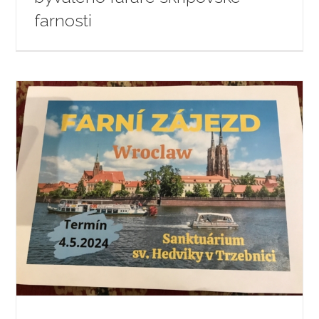
farnosti