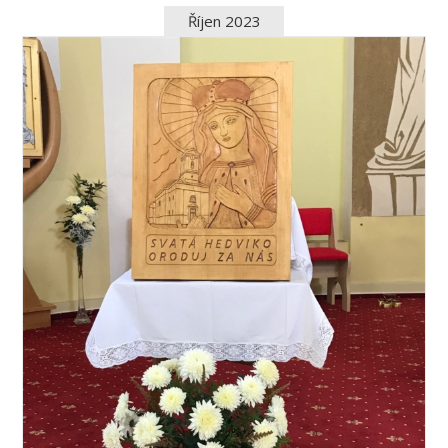
Říjen 2023