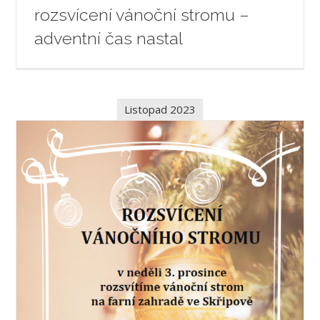
rozsvícení vánoční stromu –
adventní čas nastal
Listopad 2023