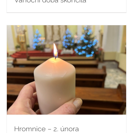
Hromnice – 2. února