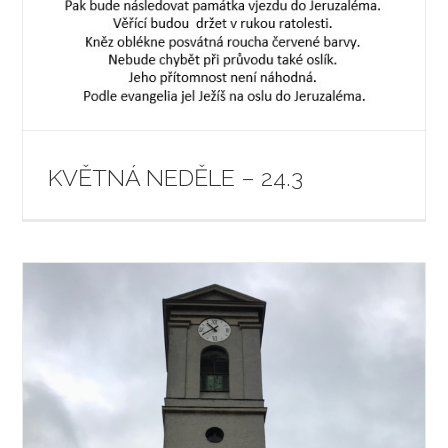
KVĚTNÁ NEDĚLE – 24.3