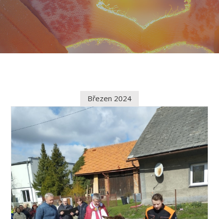
Březen 2024