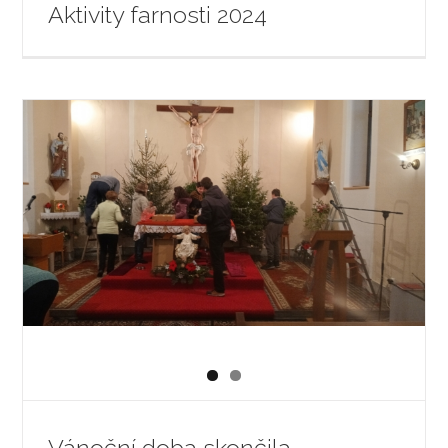
Aktivity farnosti 2024
Vánoční doba skončila