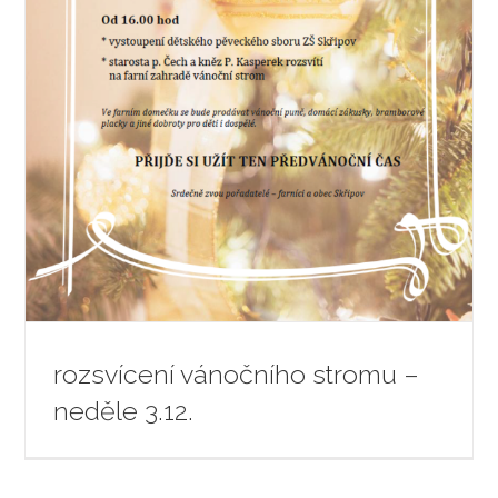
rozsvícení vánočního stromu –
neděle 3.12.