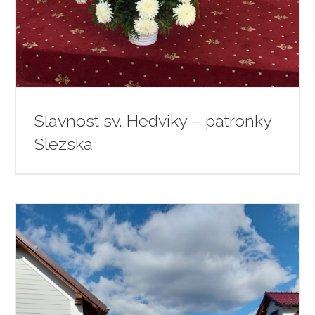
Slavnost sv. Hedviky – patronky
Slezska