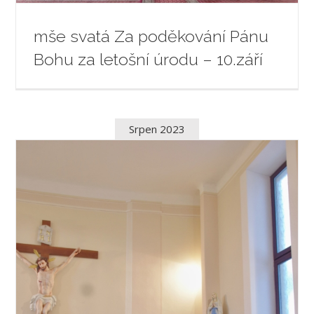
mše svatá Za poděkování Pánu
Bohu za letošní úrodu – 10.září
Srpen 2023