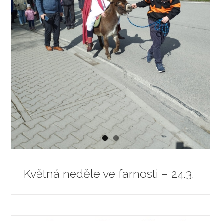
Květná neděle ve farnosti – 24.3.